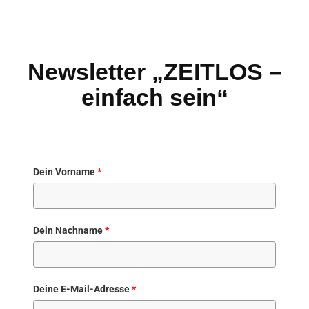
Newsletter „ZEITLOS –
einfach sein“
Dein Vorname
*
Dein Nachname
*
Deine E-Mail-Adresse
*