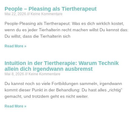
People – Pleasing als Tiertherapeut
Mai 22, 2026
Keine Kommentare
People-Pleasing als Tiertherapeut: Was es dich wirklich kostet,
wenn du es jeder Tierhalterin recht machen willst Du kennst das:
Du willst, dass die Tierhalterin sich
Read More »
Intuition in der Tiertherapie: Warum Technik
allein dich irgendwann ausbremst
Mai 8, 2026
Keine Kommentare
Du kannst noch so viele Fortbildungen sammeln, irgendwann
kommt dieser Punkt in der Behandlung: Du hast alles „richtig“
gemacht, und trotzdem geht es nicht weiter.
Read More »