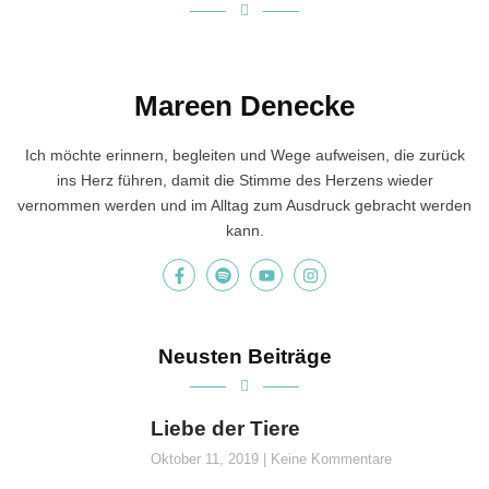
Mareen Denecke
Ich möchte erinnern, begleiten und Wege aufweisen, die zurück
ins Herz führen, damit die Stimme des Herzens wieder
vernommen werden und im Alltag zum Ausdruck gebracht werden
kann.
Neusten Beiträge
Liebe der Tiere
Oktober 11, 2019
Keine Kommentare