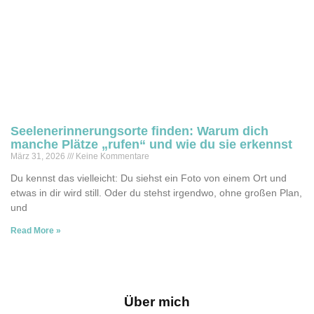
Seelenerinnerungsorte finden: Warum dich
manche Plätze „rufen“ und wie du sie erkennst
März 31, 2026
Keine Kommentare
Du kennst das vielleicht: Du siehst ein Foto von einem Ort und
etwas in dir wird still. Oder du stehst irgendwo, ohne großen Plan,
und
Read More »
Über mich