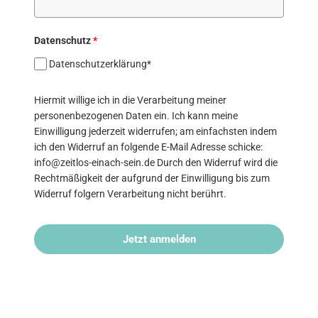
Datenschutz
*
Datenschutzerklärung*
Hiermit willige ich in die Verarbeitung meiner
personenbezogenen Daten ein. Ich kann meine
Einwilligung jederzeit widerrufen; am einfachsten indem
ich den Widerruf an folgende E-Mail Adresse schicke:
info@zeitlos-einach-sein.de Durch den Widerruf wird die
Rechtmäßigkeit der aufgrund der Einwilligung bis zum
Widerruf folgern Verarbeitung nicht berührt.
Jetzt anmelden