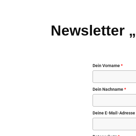
Newsletter 
Dein Vorname
*
Dein Nachname
*
Deine E-Mail-Adresse