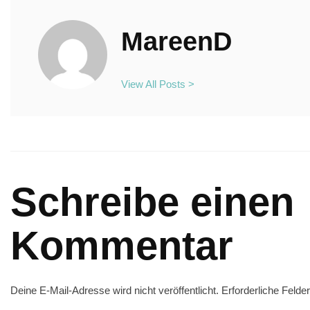
MareenD
View All Posts >
Schreibe einen
Kommentar
Deine E-Mail-Adresse wird nicht veröffentlicht.
Erforderliche Felde