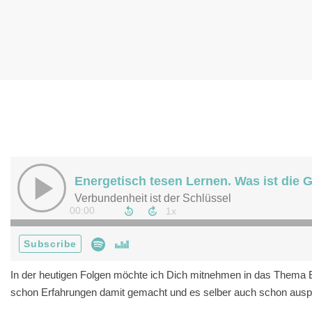
In der heutigen Folgen möchte ich Dich mitnehmen in das Thema En
schon Erfahrungen damit gemacht und es selber auch schon auspr