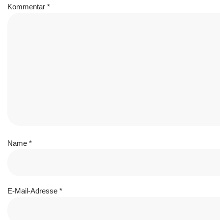
Kommentar
*
Name
*
E-Mail-Adresse
*