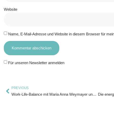
Website
Name, E-Mail-Adresse und Website in diesem Browser für mei
Für unseren Newsletter anmelden
PREVIOUS
Work-Life-Balance mit Maria Anna Weymayer und Mareen Denecke