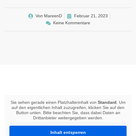
Von
MareenD
Februar 21, 2023
Keine Kommentare
Sie sehen gerade einen Platzhalterinhalt von
Standard
. Um
auf den eigentlichen Inhalt zuzugreifen, klicken Sie auf den
Button unten. Bitte beachten Sie, dass dabei Daten an
Drittanbieter weitergegeben werden.
Inhalt entsperren