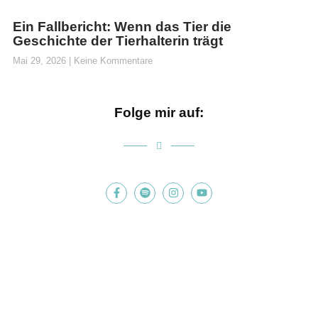
Ein Fallbericht: Wenn das Tier die
Geschichte der Tierhalterin trägt
Mai 29, 2026
Keine Kommentare
Folge mir auf: