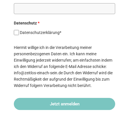
Datenschutz
*
Datenschutzerklärung*
Hiermit willige ich in die Verarbeitung meiner
personenbezogenen Daten ein. Ich kann meine
Einwilligung jederzeit widerrufen; am einfachsten indem
ich den Widerruf an folgende E-Mail Adresse schicke:
info@zeitlos-einach-sein.de Durch den Widerruf wird die
Rechtmäßigkeit der aufgrund der Einwilligung bis zum
Widerruf folgern Verarbeitung nicht berührt.
Jetzt anmelden