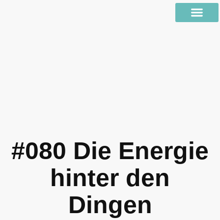
#080 Die Energie
hinter den
Dingen