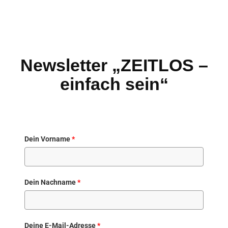
Newsletter „ZEITLOS –
einfach sein“
Dein Vorname
*
Dein Nachname
*
Deine E-Mail-Adresse
*