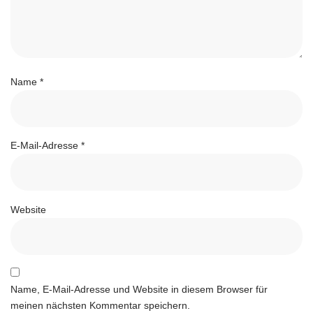
Name
*
E-Mail-Adresse
*
Website
Name, E-Mail-Adresse und Website in diesem Browser für
meinen nächsten Kommentar speichern.