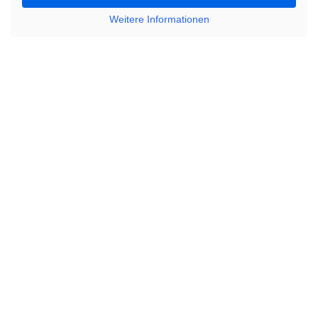
Weitere Informationen