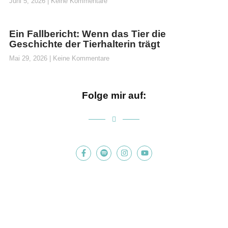
Juni 5, 2026
Keine Kommentare
Ein Fallbericht: Wenn das Tier die
Geschichte der Tierhalterin trägt
Mai 29, 2026
Keine Kommentare
Folge mir auf: