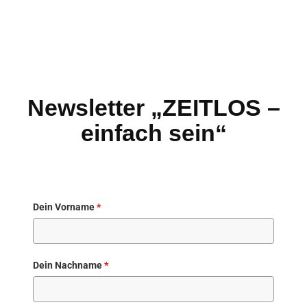
Newsletter „ZEITLOS –
einfach sein“
Dein Vorname
*
Dein Nachname
*