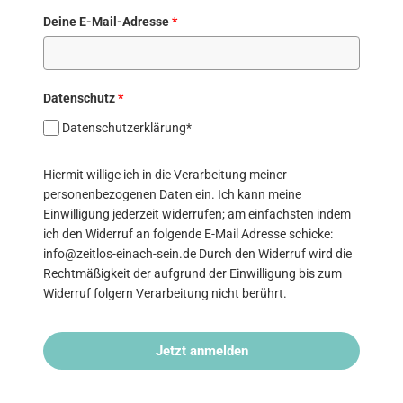
Deine E-Mail-Adresse
*
Datenschutz
*
Datenschutzerklärung*
Hiermit willige ich in die Verarbeitung meiner
personenbezogenen Daten ein. Ich kann meine
Einwilligung jederzeit widerrufen; am einfachsten indem
ich den Widerruf an folgende E-Mail Adresse schicke:
info@zeitlos-einach-sein.de Durch den Widerruf wird die
Rechtmäßigkeit der aufgrund der Einwilligung bis zum
Widerruf folgern Verarbeitung nicht berührt.
Jetzt anmelden