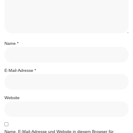
Name
*
E-Mail-Adresse
*
Website
Name, E-Mail-Adresse und Website in diesem Browser für