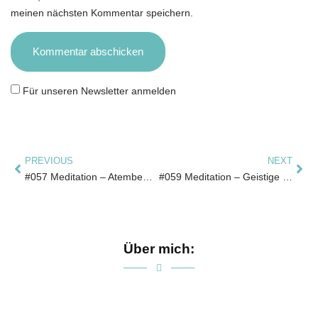
meinen nächsten Kommentar speichern.
Für unseren Newsletter anmelden
PREVIOUS
NEXT
#057 Meditation – Atembewusstsein
#059 Meditation – Geistige Welt
Über mich: