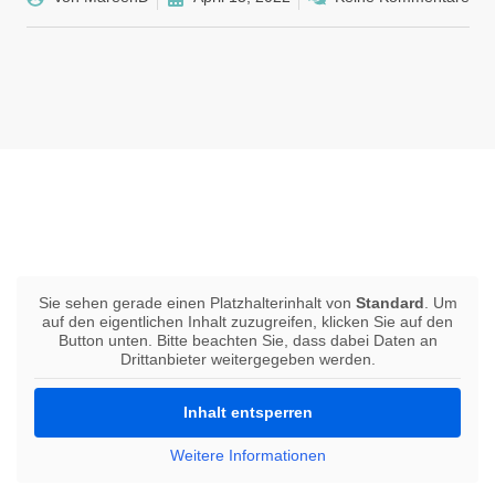
Sie sehen gerade einen Platzhalterinhalt von
Standard
. Um
auf den eigentlichen Inhalt zuzugreifen, klicken Sie auf den
Button unten. Bitte beachten Sie, dass dabei Daten an
Drittanbieter weitergegeben werden.
Inhalt entsperren
Weitere Informationen