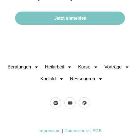
Jetzt anmelden
Beratungen
Heilarbeit
Kurse
Vorträge
Kontakt
Ressourcen
Impressum
|
Datenschutz
|
AGB