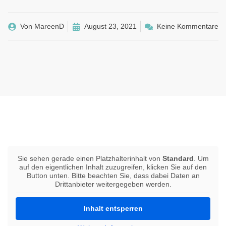
Von
MareenD
August 23, 2021
Keine Kommentare
Sie sehen gerade einen Platzhalterinhalt von
Standard
. Um
auf den eigentlichen Inhalt zuzugreifen, klicken Sie auf den
Button unten. Bitte beachten Sie, dass dabei Daten an
Drittanbieter weitergegeben werden.
Inhalt entsperren