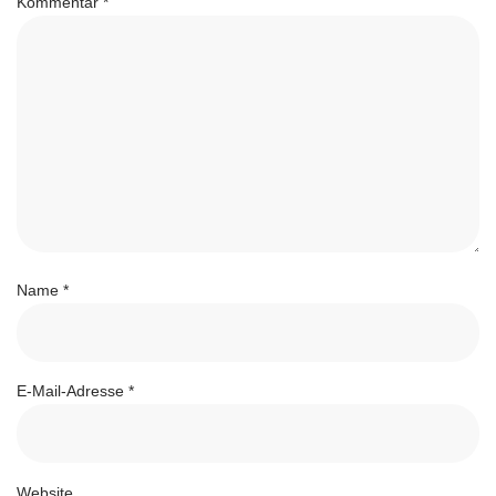
Kommentar
*
Name
*
E-Mail-Adresse
*
Website