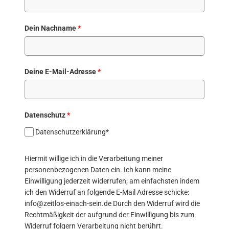
Dein Nachname
*
Deine E-Mail-Adresse
*
Datenschutz
*
Datenschutzerklärung*
Hiermit willige ich in die Verarbeitung meiner
personenbezogenen Daten ein. Ich kann meine
Einwilligung jederzeit widerrufen; am einfachsten indem
ich den Widerruf an folgende E-Mail Adresse schicke:
info@zeitlos-einach-sein.de Durch den Widerruf wird die
Rechtmäßigkeit der aufgrund der Einwilligung bis zum
Widerruf folgern Verarbeitung nicht berührt.