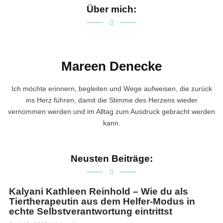
Über mich:
Mareen Denecke
Ich möchte erinnern, begleiten und Wege aufweisen, die zurück
ins Herz führen, damit die Stimme des Herzens wieder
vernommen werden und im Alltag zum Ausdruck gebracht werden
kann.
Neusten Beiträge:
Kalyani Kathleen Reinhold – Wie du als
Tiertherapeutin aus dem Helfer-Modus in
echte Selbstverantwortung eintrittst