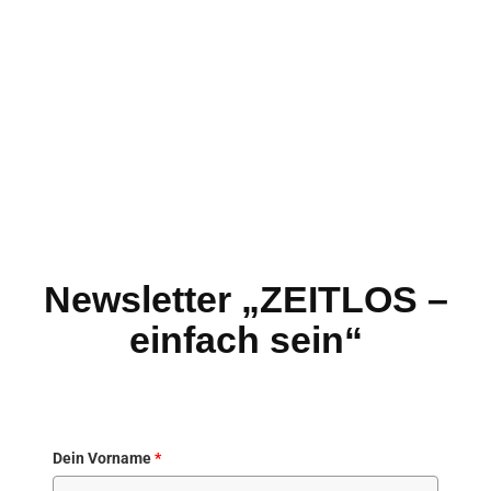
Newsletter „ZEITLOS –
einfach sein“
Dein Vorname
*