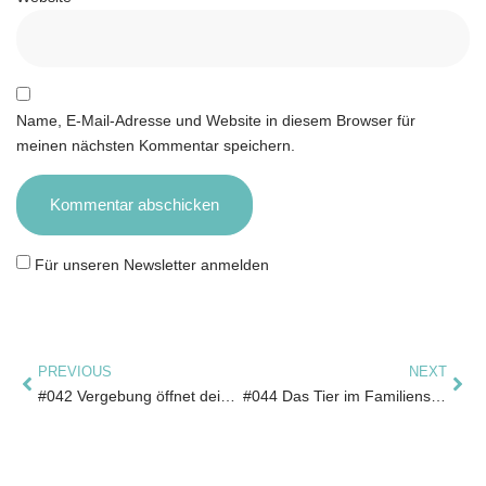
Name, E-Mail-Adresse und Website in diesem Browser für
meinen nächsten Kommentar speichern.
Für unseren Newsletter anmelden
PREVIOUS
NEXT
#042 Vergebung öffnet deinen Herzraum
#044 Das Tier im Familiensystem