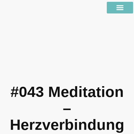
#043 Meditation
–
Herzverbindung