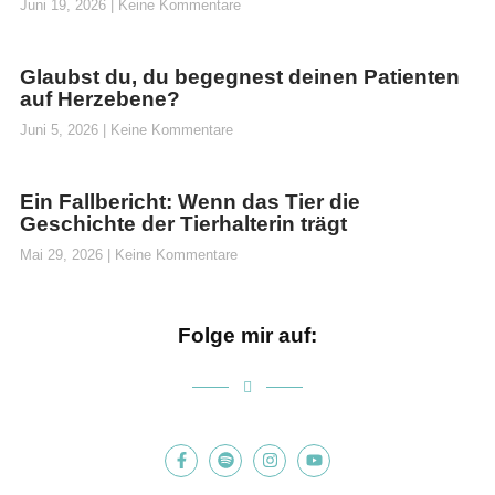
Juni 19, 2026
Keine Kommentare
Glaubst du, du begegnest deinen Patienten
auf Herzebene?
Juni 5, 2026
Keine Kommentare
Ein Fallbericht: Wenn das Tier die
Geschichte der Tierhalterin trägt
Mai 29, 2026
Keine Kommentare
Folge mir auf: