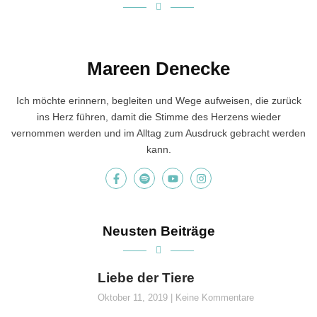
Mareen Denecke
Ich möchte erinnern, begleiten und Wege aufweisen, die zurück
ins Herz führen, damit die Stimme des Herzens wieder
vernommen werden und im Alltag zum Ausdruck gebracht werden
kann.
Neusten Beiträge
Liebe der Tiere
Oktober 11, 2019
Keine Kommentare