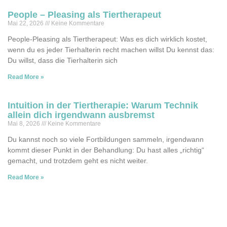
People – Pleasing als Tiertherapeut
Mai 22, 2026
Keine Kommentare
People-Pleasing als Tiertherapeut: Was es dich wirklich kostet,
wenn du es jeder Tierhalterin recht machen willst Du kennst das:
Du willst, dass die Tierhalterin sich
Read More »
Intuition in der Tiertherapie: Warum Technik
allein dich irgendwann ausbremst
Mai 8, 2026
Keine Kommentare
Du kannst noch so viele Fortbildungen sammeln, irgendwann
kommt dieser Punkt in der Behandlung: Du hast alles „richtig“
gemacht, und trotzdem geht es nicht weiter.
Read More »