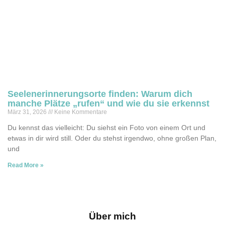
Seelenerinnerungsorte finden: Warum dich
manche Plätze „rufen“ und wie du sie erkennst
März 31, 2026
Keine Kommentare
Du kennst das vielleicht: Du siehst ein Foto von einem Ort und
etwas in dir wird still. Oder du stehst irgendwo, ohne großen Plan,
und
Read More »
Über mich