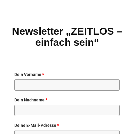
Newsletter „ZEITLOS –
einfach sein“
Dein Vorname
*
Dein Nachname
*
Deine E-Mail-Adresse
*