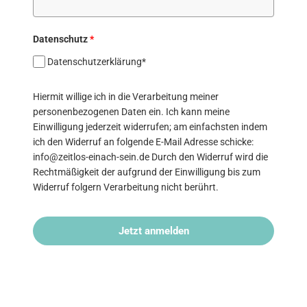
Datenschutz
*
Datenschutzerklärung*
Hiermit willige ich in die Verarbeitung meiner
personenbezogenen Daten ein. Ich kann meine
Einwilligung jederzeit widerrufen; am einfachsten indem
ich den Widerruf an folgende E-Mail Adresse schicke:
info@zeitlos-einach-sein.de Durch den Widerruf wird die
Rechtmäßigkeit der aufgrund der Einwilligung bis zum
Widerruf folgern Verarbeitung nicht berührt.
Jetzt anmelden