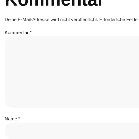
Deine E-Mail-Adresse wird nicht veröffentlicht.
Erforderliche Felde
Kommentar
*
Name
*