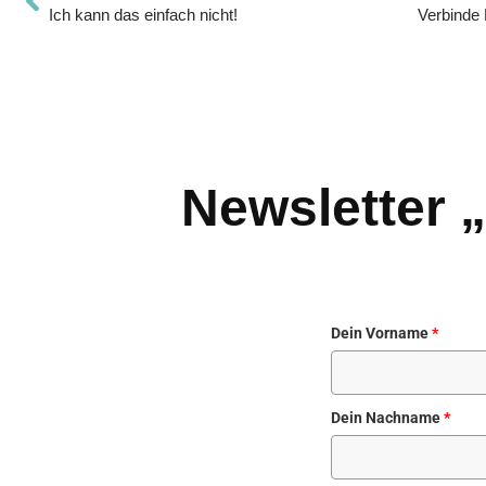
Ich kann das einfach nicht!
Newsletter 
Dein Vorname
*
Dein Nachname
*