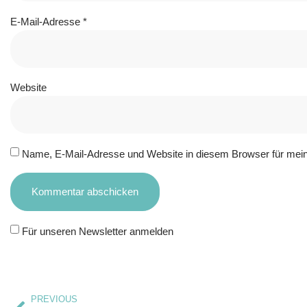
E-Mail-Adresse
*
Website
Name, E-Mail-Adresse und Website in diesem Browser für mei
Für unseren Newsletter anmelden
PREVIOUS