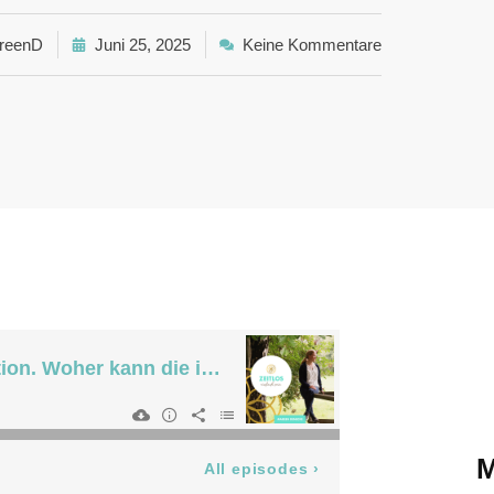
reenD
Juni 25, 2025
Keine Kommentare
M