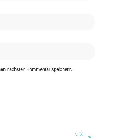
nen nächsten Kommentar speichern.
NEXT