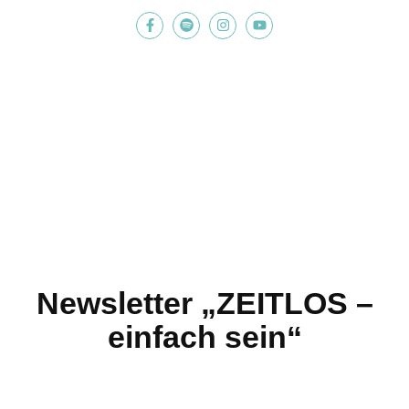
Newsletter „ZEITLOS –
einfach sein“