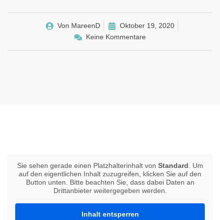
Von
MareenD
Oktober 19, 2020
Keine Kommentare
Sie sehen gerade einen Platzhalterinhalt von
Standard
. Um
auf den eigentlichen Inhalt zuzugreifen, klicken Sie auf den
Button unten. Bitte beachten Sie, dass dabei Daten an
Drittanbieter weitergegeben werden.
Inhalt entsperren