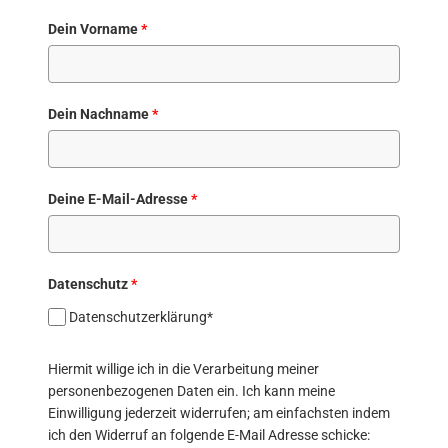
Dein Vorname
*
Dein Nachname
*
Deine E-Mail-Adresse
*
Datenschutz
*
Datenschutzerklärung*
Hiermit willige ich in die Verarbeitung meiner
personenbezogenen Daten ein. Ich kann meine
Einwilligung jederzeit widerrufen; am einfachsten indem
ich den Widerruf an folgende E-Mail Adresse schicke: