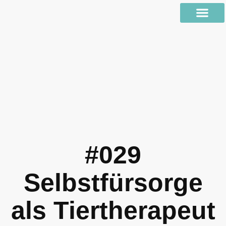
#029
Selbstfürsorge
als Tiertherapeut