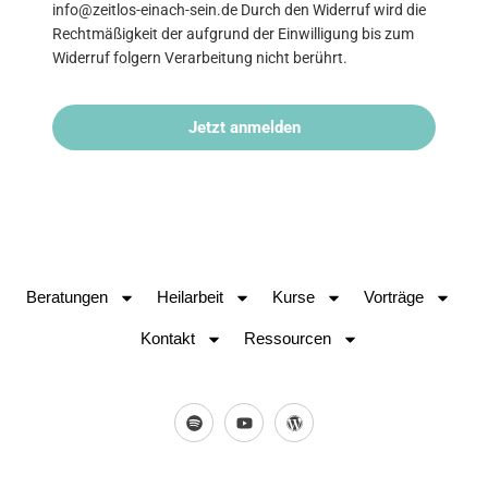
info@zeitlos-einach-sein.de Durch den Widerruf wird die
Rechtmäßigkeit der aufgrund der Einwilligung bis zum
Widerruf folgern Verarbeitung nicht berührt.
Jetzt anmelden
Beratungen
Heilarbeit
Kurse
Vorträge
Kontakt
Ressourcen