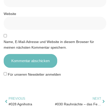
Website
Name, E-Mail-Adresse und Website in diesem Browser für
meinen nächsten Kommentar speichern.
Für unseren Newsletter anmelden
PREVIOUS
NEXT
#028 Agnihotra
#030 Rauhnächte – das Fenster zu deiner Seele