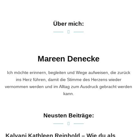
Über mich:
Mareen Denecke
Ich möchte erinnern, begleiten und Wege aufweisen, die zurück
ins Herz führen, damit die Stimme des Herzens wieder
vernommen werden und im Alltag zum Ausdruck gebracht werden
kann.
Neusten Beiträge:
Kalyani Kathleen Reinhold – Wie du als