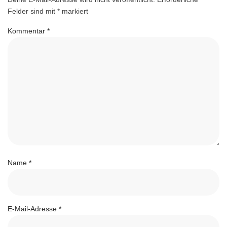
Felder sind mit
*
markiert
Kommentar
*
Name
*
E-Mail-Adresse
*