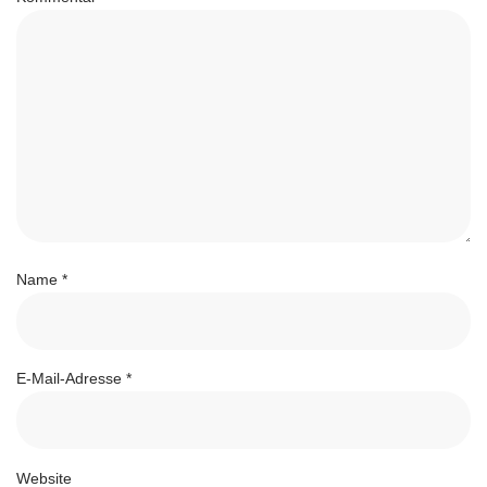
Name
*
E-Mail-Adresse
*
Website