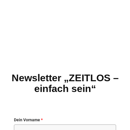
Newsletter „ZEITLOS –
einfach sein“
Dein Vorname
*