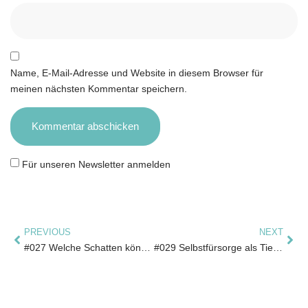
Name, E-Mail-Adresse und Website in diesem Browser für
meinen nächsten Kommentar speichern.
Für unseren Newsletter anmelden
PREVIOUS
NEXT
#027 Welche Schatten können die Verbindung zu deinem Tier schwächen?
#029 Selbstfürsorge als Tiertherapeut