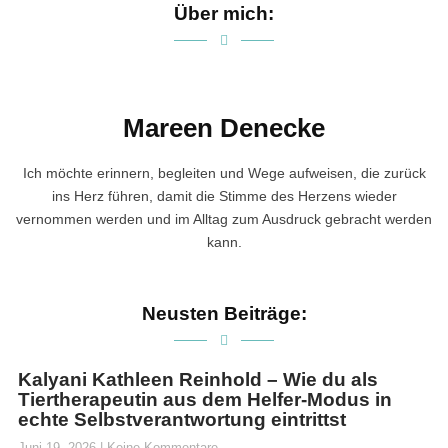
Über mich:
Mareen Denecke
Ich möchte erinnern, begleiten und Wege aufweisen, die zurück
ins Herz führen, damit die Stimme des Herzens wieder
vernommen werden und im Alltag zum Ausdruck gebracht werden
kann.
Neusten Beiträge:
Kalyani Kathleen Reinhold – Wie du als
Tiertherapeutin aus dem Helfer-Modus in
echte Selbstverantwortung eintrittst
Juni 19, 2026
Keine Kommentare