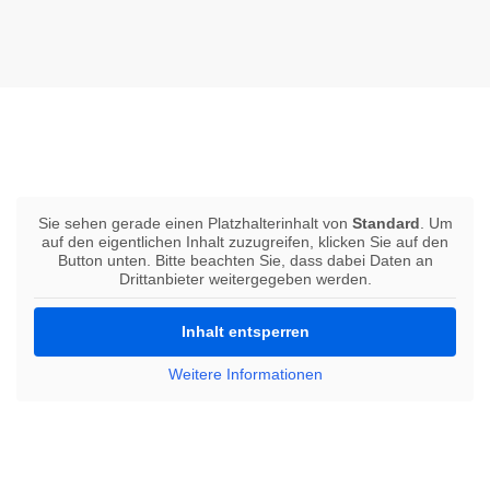
Sie sehen gerade einen Platzhalterinhalt von
Standard
. Um
auf den eigentlichen Inhalt zuzugreifen, klicken Sie auf den
Button unten. Bitte beachten Sie, dass dabei Daten an
Drittanbieter weitergegeben werden.
Inhalt entsperren
Weitere Informationen