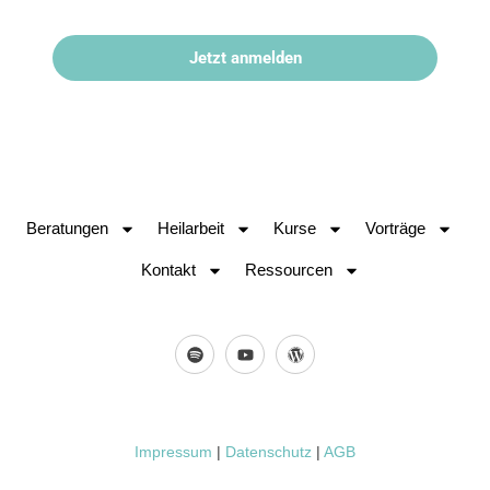
Jetzt anmelden
Beratungen
Heilarbeit
Kurse
Vorträge
Kontakt
Ressourcen
Impressum
|
Datenschutz
|
AGB