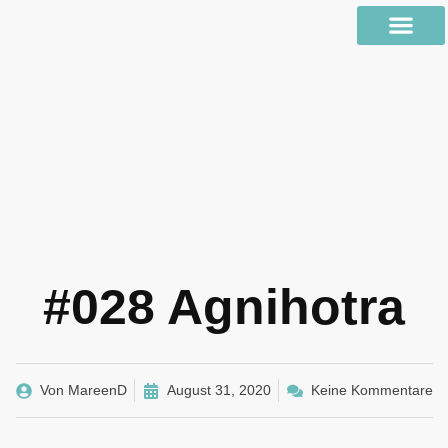
#028 Agnihotra
Von
MareenD
August 31, 2020
Keine Kommentare