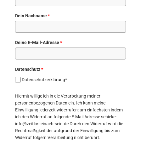
Dein Nachname
*
Deine E-Mail-Adresse
*
Datenschutz
*
Datenschutzerklärung*
Hiermit willige ich in die Verarbeitung meiner
personenbezogenen Daten ein. Ich kann meine
Einwilligung jederzeit widerrufen; am einfachsten indem
ich den Widerruf an folgende E-Mail Adresse schicke:
info@zeitlos-einach-sein.de Durch den Widerruf wird die
Rechtmäßigkeit der aufgrund der Einwilligung bis zum
Widerruf folgern Verarbeitung nicht berührt.