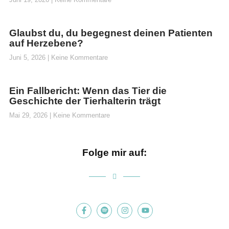
Glaubst du, du begegnest deinen Patienten
auf Herzebene?
Juni 5, 2026
Keine Kommentare
Ein Fallbericht: Wenn das Tier die
Geschichte der Tierhalterin trägt
Mai 29, 2026
Keine Kommentare
Folge mir auf: