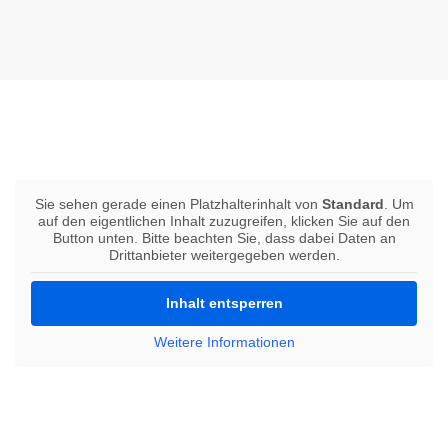
Sie sehen gerade einen Platzhalterinhalt von
Standard
. Um
auf den eigentlichen Inhalt zuzugreifen, klicken Sie auf den
Button unten. Bitte beachten Sie, dass dabei Daten an
Drittanbieter weitergegeben werden.
Inhalt entsperren
Weitere Informationen