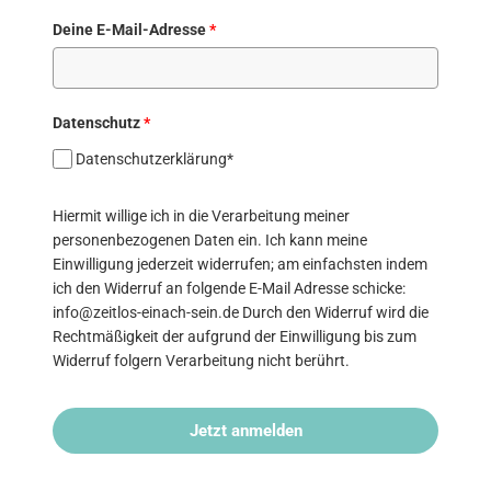
Deine E-Mail-Adresse
*
Datenschutz
*
Datenschutzerklärung*
Hiermit willige ich in die Verarbeitung meiner
personenbezogenen Daten ein. Ich kann meine
Einwilligung jederzeit widerrufen; am einfachsten indem
ich den Widerruf an folgende E-Mail Adresse schicke:
info@zeitlos-einach-sein.de Durch den Widerruf wird die
Rechtmäßigkeit der aufgrund der Einwilligung bis zum
Widerruf folgern Verarbeitung nicht berührt.
Jetzt anmelden