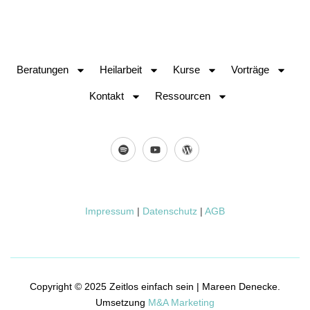
Beratungen
Heilarbeit
Kurse
Vorträge
Kontakt
Ressourcen
Impressum
|
Datenschutz
|
AGB
Copyright © 2025 Zeitlos einfach sein | Mareen Denecke.
Umsetzung
M&A Marketing