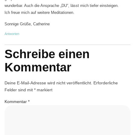
wunderbar. Auch die Ansprache „DU“, lässt mich tiefer einsteigen.
Ich freue mich auf weitere Meditationen.
Sonnige Grüße, Catherine
Antworten
Schreibe einen
Kommentar
Deine E-Mail-Adresse wird nicht veröffentlicht.
Erforderliche
Felder sind mit
*
markiert
Kommentar
*