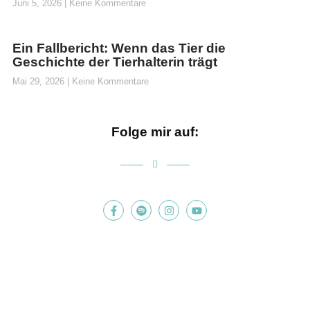
Juni 5, 2026
Keine Kommentare
Ein Fallbericht: Wenn das Tier die
Geschichte der Tierhalterin trägt
Mai 29, 2026
Keine Kommentare
Folge mir auf: