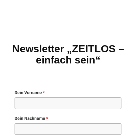
Newsletter „ZEITLOS –
einfach sein“
Dein Vorname
*
Dein Nachname
*