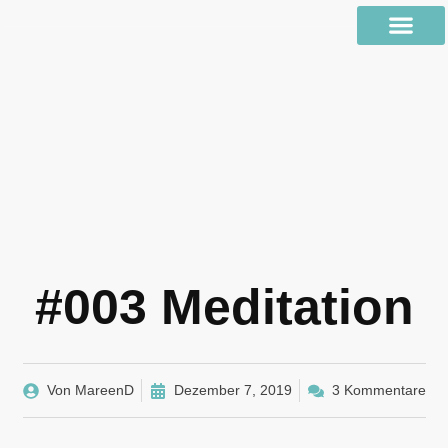
#003 Meditation
Von
MareenD
Dezember 7, 2019
3 Kommentare