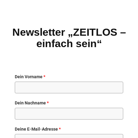
Newsletter „ZEITLOS –
einfach sein“
Dein Vorname
*
Dein Nachname
*
Deine E-Mail-Adresse
*