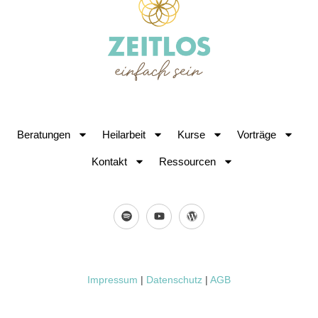
Beratungen
Heilarbeit
Kurse
Vorträge
Kontakt
Ressourcen
Impressum
|
Datenschutz
|
AGB