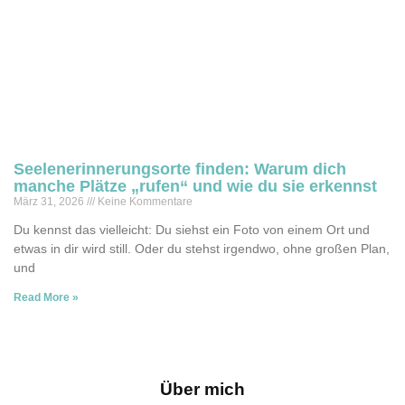
Seelenerinnerungsorte finden: Warum dich
manche Plätze „rufen“ und wie du sie erkennst
März 31, 2026
Keine Kommentare
Du kennst das vielleicht: Du siehst ein Foto von einem Ort und
etwas in dir wird still. Oder du stehst irgendwo, ohne großen Plan,
und
Read More »
Über mich