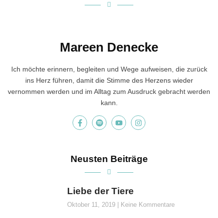
Mareen Denecke
Ich möchte erinnern, begleiten und Wege aufweisen, die zurück
ins Herz führen, damit die Stimme des Herzens wieder
vernommen werden und im Alltag zum Ausdruck gebracht werden
kann.
Neusten Beiträge
Liebe der Tiere
Oktober 11, 2019
Keine Kommentare