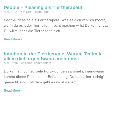
People – Pleasing als Tiertherapeut
Mai 22, 2026
Keine Kommentare
People-Pleasing als Tiertherapeut: Was es dich wirklich kostet,
wenn du es jeder Tierhalterin recht machen willst Du kennst das:
Du willst, dass die Tierhalterin sich
Read More »
Intuition in der Tiertherapie: Warum Technik
allein dich irgendwann ausbremst
Mai 8, 2026
Keine Kommentare
Du kannst noch so viele Fortbildungen sammeln, irgendwann
kommt dieser Punkt in der Behandlung: Du hast alles „richtig“
gemacht, und trotzdem geht es nicht weiter.
Read More »