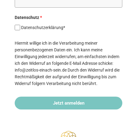
Datenschutz
*
Datenschutzerklärung*
Hiermit willige ich in die Verarbeitung meiner
personenbezogenen Daten ein. Ich kann meine
Einwilligung jederzeit widerrufen; am einfachsten indem
ich den Widerruf an folgende E-Mail Adresse schicke:
info@zeitlos-einach-sein.de Durch den Widerruf wird die
Rechtmäßigkeit der aufgrund der Einwilligung bis zum
Widerruf folgern Verarbeitung nicht berührt.
Jetzt anmelden