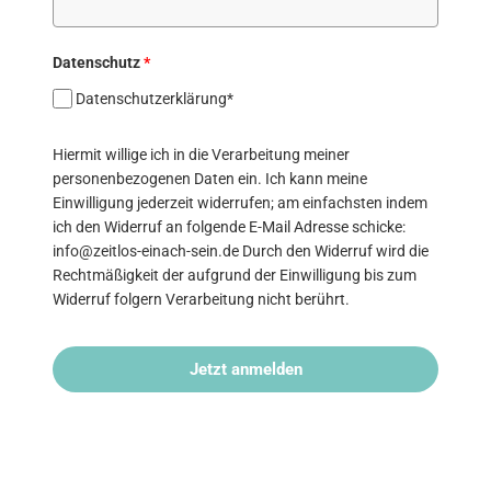
Datenschutz
*
Datenschutzerklärung*
Hiermit willige ich in die Verarbeitung meiner
personenbezogenen Daten ein. Ich kann meine
Einwilligung jederzeit widerrufen; am einfachsten indem
ich den Widerruf an folgende E-Mail Adresse schicke:
info@zeitlos-einach-sein.de Durch den Widerruf wird die
Rechtmäßigkeit der aufgrund der Einwilligung bis zum
Widerruf folgern Verarbeitung nicht berührt.
Jetzt anmelden