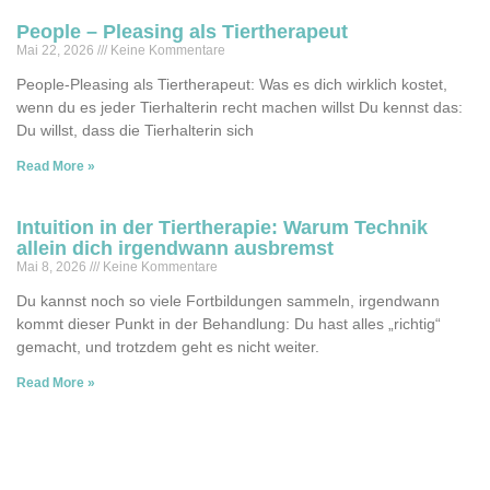
People – Pleasing als Tiertherapeut
Mai 22, 2026
Keine Kommentare
People-Pleasing als Tiertherapeut: Was es dich wirklich kostet,
wenn du es jeder Tierhalterin recht machen willst Du kennst das:
Du willst, dass die Tierhalterin sich
Read More »
Intuition in der Tiertherapie: Warum Technik
allein dich irgendwann ausbremst
Mai 8, 2026
Keine Kommentare
Du kannst noch so viele Fortbildungen sammeln, irgendwann
kommt dieser Punkt in der Behandlung: Du hast alles „richtig“
gemacht, und trotzdem geht es nicht weiter.
Read More »