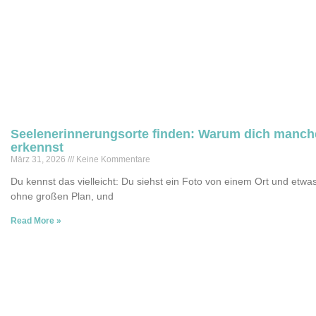
Seelenerinnerungsorte finden: Warum dich manche
erkennst
März 31, 2026
Keine Kommentare
Du kennst das vielleicht: Du siehst ein Foto von einem Ort und etwas i
ohne großen Plan, und
Read More »