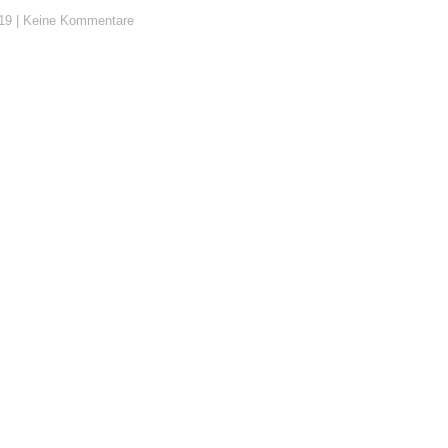
019
Keine Kommentare