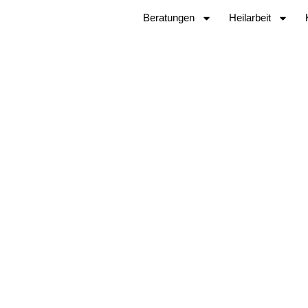
Beratungen
Heilarbeit