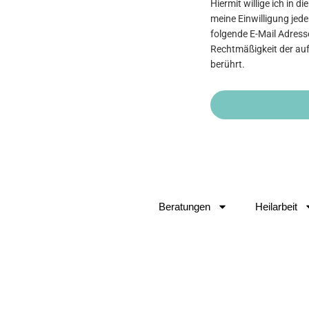
Hiermit willige ich in 
meine Einwilligung jed
folgende E-Mail Adresse
Rechtmäßigkeit der auf
berührt.
Beratungen
Heilarbeit