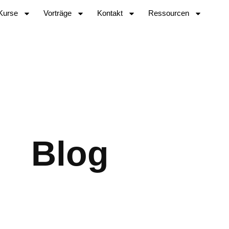
Kurse
Vorträge
Kontakt
Ressourcen
Blog