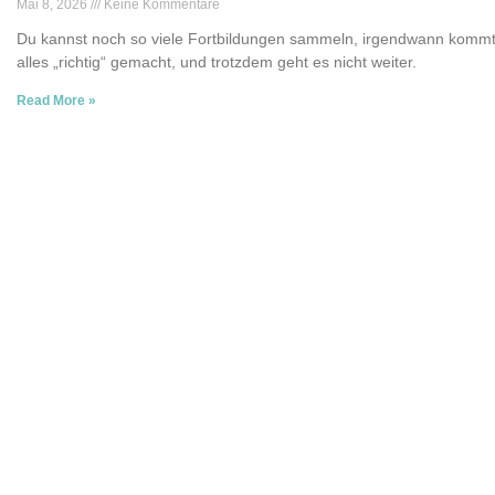
Mai 8, 2026
Keine Kommentare
Du kannst noch so viele Fortbildungen sammeln, irgendwann kommt 
alles „richtig“ gemacht, und trotzdem geht es nicht weiter.
Read More »