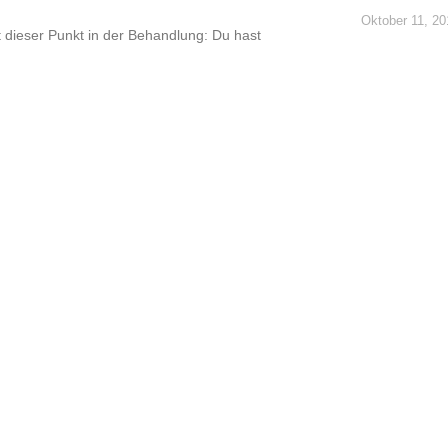
Oktober 11, 2
dieser Punkt in der Behandlung: Du hast