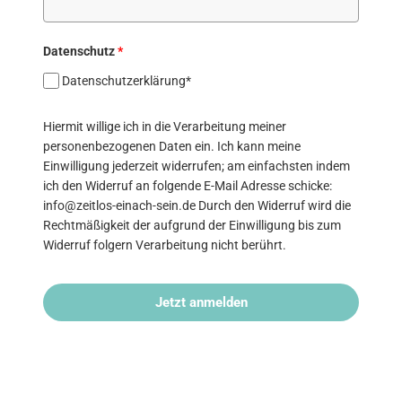
Datenschutz
*
Datenschutzerklärung*
Hiermit willige ich in die Verarbeitung meiner
personenbezogenen Daten ein. Ich kann meine
Einwilligung jederzeit widerrufen; am einfachsten indem
ich den Widerruf an folgende E-Mail Adresse schicke:
info@zeitlos-einach-sein.de Durch den Widerruf wird die
Rechtmäßigkeit der aufgrund der Einwilligung bis zum
Widerruf folgern Verarbeitung nicht berührt.
Jetzt anmelden