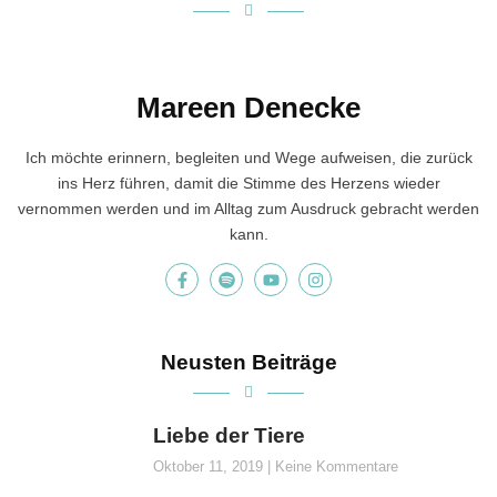
Mareen Denecke
Ich möchte erinnern, begleiten und Wege aufweisen, die zurück
ins Herz führen, damit die Stimme des Herzens wieder
vernommen werden und im Alltag zum Ausdruck gebracht werden
kann.
Neusten Beiträge
Liebe der Tiere
Oktober 11, 2019
Keine Kommentare