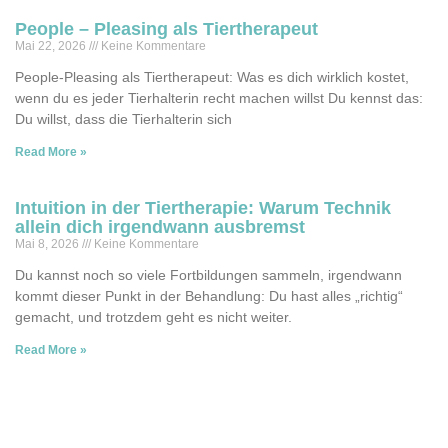
People – Pleasing als Tiertherapeut
Mai 22, 2026
Keine Kommentare
People-Pleasing als Tiertherapeut: Was es dich wirklich kostet,
wenn du es jeder Tierhalterin recht machen willst Du kennst das:
Du willst, dass die Tierhalterin sich
Read More »
Intuition in der Tiertherapie: Warum Technik
allein dich irgendwann ausbremst
Mai 8, 2026
Keine Kommentare
Du kannst noch so viele Fortbildungen sammeln, irgendwann
kommt dieser Punkt in der Behandlung: Du hast alles „richtig“
gemacht, und trotzdem geht es nicht weiter.
Read More »