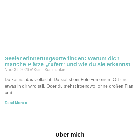
Seelenerinnerungsorte finden: Warum dich
manche Plätze „rufen“ und wie du sie erkennst
März 31, 2026
Keine Kommentare
Du kennst das vielleicht: Du siehst ein Foto von einem Ort und
etwas in dir wird still. Oder du stehst irgendwo, ohne großen Plan,
und
Read More »
Über mich