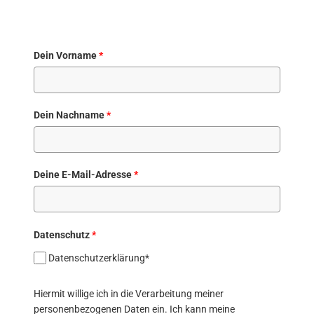
Dein Vorname
*
Dein Nachname
*
Deine E-Mail-Adresse
*
Datenschutz
*
Datenschutzerklärung*
Hiermit willige ich in die Verarbeitung meiner
personenbezogenen Daten ein. Ich kann meine