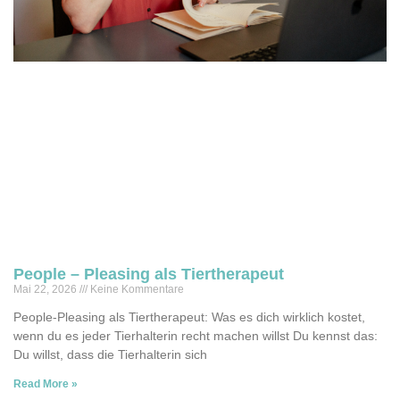
People – Pleasing als Tiertherapeut
Mai 22, 2026
Keine Kommentare
People-Pleasing als Tiertherapeut: Was es dich wirklich kostet,
wenn du es jeder Tierhalterin recht machen willst Du kennst das:
Du willst, dass die Tierhalterin sich
Read More »