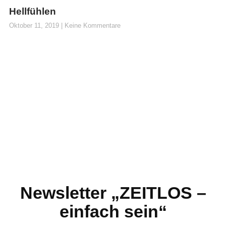
Hellfühlen
Oktober 11, 2019
Keine Kommentare
Newsletter „ZEITLOS –
einfach sein“