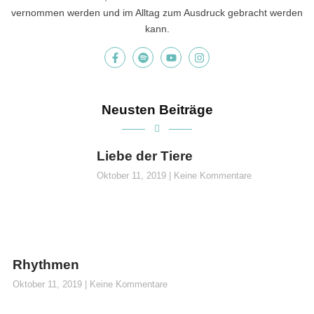
vernommen werden und im Alltag zum Ausdruck gebracht werden
kann.
Neusten Beiträge
Liebe der Tiere
Oktober 11, 2019
Keine Kommentare
Rhythmen
Oktober 11, 2019
Keine Kommentare