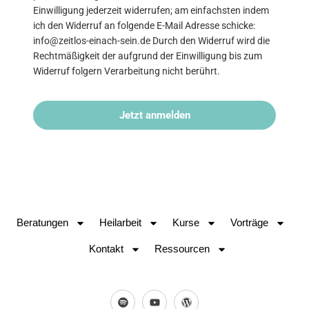
Einwilligung jederzeit widerrufen; am einfachsten indem
ich den Widerruf an folgende E-Mail Adresse schicke:
info@zeitlos-einach-sein.de Durch den Widerruf wird die
Rechtmäßigkeit der aufgrund der Einwilligung bis zum
Widerruf folgern Verarbeitung nicht berührt.
Jetzt anmelden
Beratungen
Heilarbeit
Kurse
Vorträge
Kontakt
Ressourcen