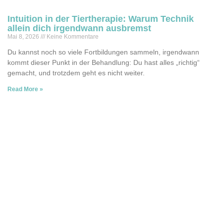
Intuition in der Tiertherapie: Warum Technik
allein dich irgendwann ausbremst
Mai 8, 2026
Keine Kommentare
Du kannst noch so viele Fortbildungen sammeln, irgendwann
kommt dieser Punkt in der Behandlung: Du hast alles „richtig“
gemacht, und trotzdem geht es nicht weiter.
Read More »