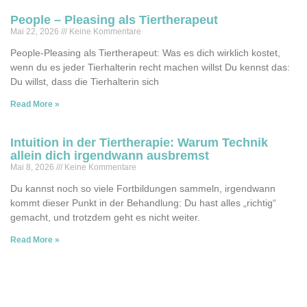
People – Pleasing als Tiertherapeut
Mai 22, 2026
Keine Kommentare
People-Pleasing als Tiertherapeut: Was es dich wirklich kostet,
wenn du es jeder Tierhalterin recht machen willst Du kennst das:
Du willst, dass die Tierhalterin sich
Read More »
Intuition in der Tiertherapie: Warum Technik
allein dich irgendwann ausbremst
Mai 8, 2026
Keine Kommentare
Du kannst noch so viele Fortbildungen sammeln, irgendwann
kommt dieser Punkt in der Behandlung: Du hast alles „richtig“
gemacht, und trotzdem geht es nicht weiter.
Read More »