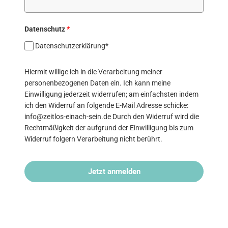
Datenschutz
*
Datenschutzerklärung*
Hiermit willige ich in die Verarbeitung meiner
personenbezogenen Daten ein. Ich kann meine
Einwilligung jederzeit widerrufen; am einfachsten indem
ich den Widerruf an folgende E-Mail Adresse schicke:
info@zeitlos-einach-sein.de Durch den Widerruf wird die
Rechtmäßigkeit der aufgrund der Einwilligung bis zum
Widerruf folgern Verarbeitung nicht berührt.
Jetzt anmelden