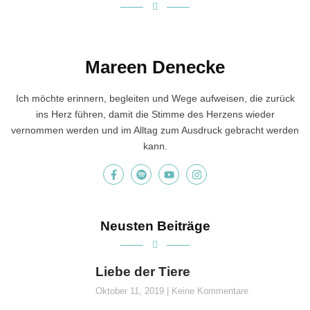
Mareen Denecke
Ich möchte erinnern, begleiten und Wege aufweisen, die zurück
ins Herz führen, damit die Stimme des Herzens wieder
vernommen werden und im Alltag zum Ausdruck gebracht werden
kann.
Neusten Beiträge
Liebe der Tiere
Oktober 11, 2019
Keine Kommentare