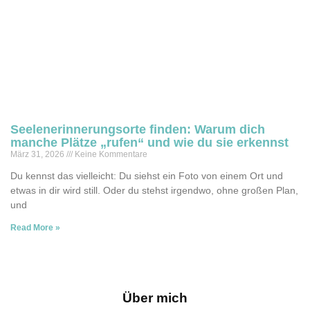
Seelenerinnerungsorte finden: Warum dich
manche Plätze „rufen“ und wie du sie erkennst
März 31, 2026
Keine Kommentare
Du kennst das vielleicht: Du siehst ein Foto von einem Ort und
etwas in dir wird still. Oder du stehst irgendwo, ohne großen Plan,
und
Read More »
Über mich