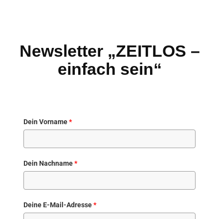
Newsletter „ZEITLOS –
einfach sein“
Dein Vorname
*
Dein Nachname
*
Deine E-Mail-Adresse
*