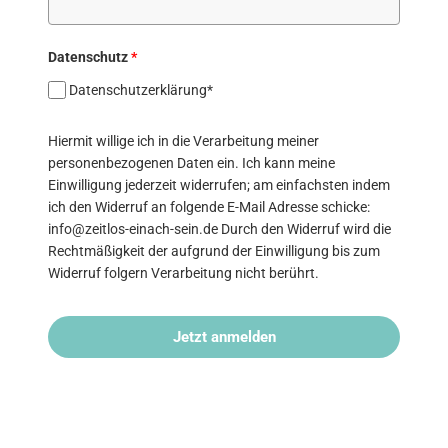
Datenschutz
*
Datenschutzerklärung*
Hiermit willige ich in die Verarbeitung meiner
personenbezogenen Daten ein. Ich kann meine
Einwilligung jederzeit widerrufen; am einfachsten indem
ich den Widerruf an folgende E-Mail Adresse schicke:
info@zeitlos-einach-sein.de Durch den Widerruf wird die
Rechtmäßigkeit der aufgrund der Einwilligung bis zum
Widerruf folgern Verarbeitung nicht berührt.
Jetzt anmelden