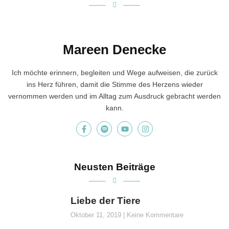
Mareen Denecke
Ich möchte erinnern, begleiten und Wege aufweisen, die zurück
ins Herz führen, damit die Stimme des Herzens wieder
vernommen werden und im Alltag zum Ausdruck gebracht werden
kann.
Neusten Beiträge
Liebe der Tiere
Oktober 11, 2019
Keine Kommentare