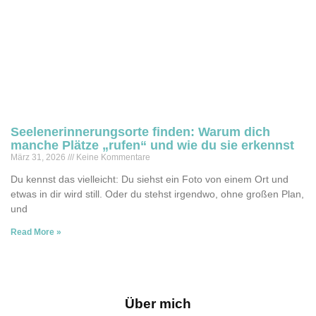
Seelenerinnerungsorte finden: Warum dich
manche Plätze „rufen“ und wie du sie erkennst
März 31, 2026
Keine Kommentare
Du kennst das vielleicht: Du siehst ein Foto von einem Ort und
etwas in dir wird still. Oder du stehst irgendwo, ohne großen Plan,
und
Read More »
Über mich