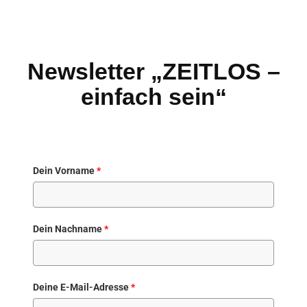
Newsletter „ZEITLOS –
einfach sein“
Dein Vorname
*
Dein Nachname
*
Deine E-Mail-Adresse
*