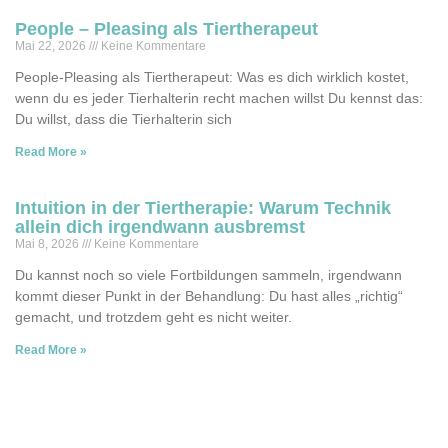
People – Pleasing als Tiertherapeut
Mai 22, 2026
Keine Kommentare
People-Pleasing als Tiertherapeut: Was es dich wirklich kostet,
wenn du es jeder Tierhalterin recht machen willst Du kennst das:
Du willst, dass die Tierhalterin sich
Read More »
Intuition in der Tiertherapie: Warum Technik
allein dich irgendwann ausbremst
Mai 8, 2026
Keine Kommentare
Du kannst noch so viele Fortbildungen sammeln, irgendwann
kommt dieser Punkt in der Behandlung: Du hast alles „richtig“
gemacht, und trotzdem geht es nicht weiter.
Read More »