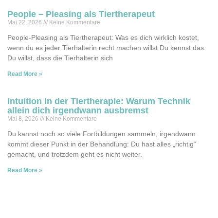
People – Pleasing als Tiertherapeut
Mai 22, 2026
Keine Kommentare
People-Pleasing als Tiertherapeut: Was es dich wirklich kostet,
wenn du es jeder Tierhalterin recht machen willst Du kennst das:
Du willst, dass die Tierhalterin sich
Read More »
Intuition in der Tiertherapie: Warum Technik
allein dich irgendwann ausbremst
Mai 8, 2026
Keine Kommentare
Du kannst noch so viele Fortbildungen sammeln, irgendwann
kommt dieser Punkt in der Behandlung: Du hast alles „richtig“
gemacht, und trotzdem geht es nicht weiter.
Read More »