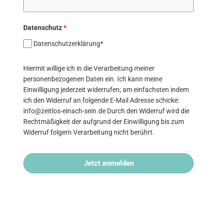
Datenschutz
*
Datenschutzerklärung*
Hiermit willige ich in die Verarbeitung meiner
personenbezogenen Daten ein. Ich kann meine
Einwilligung jederzeit widerrufen; am einfachsten indem
ich den Widerruf an folgende E-Mail Adresse schicke:
info@zeitlos-einach-sein.de Durch den Widerruf wird die
Rechtmäßigkeit der aufgrund der Einwilligung bis zum
Widerruf folgern Verarbeitung nicht berührt.
Jetzt anmelden