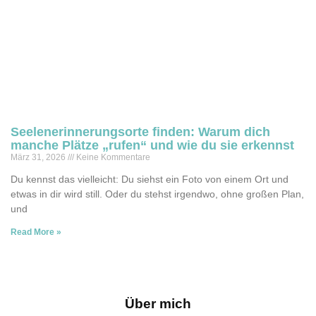
Seelenerinnerungsorte finden: Warum dich
manche Plätze „rufen“ und wie du sie erkennst
März 31, 2026
Keine Kommentare
Du kennst das vielleicht: Du siehst ein Foto von einem Ort und
etwas in dir wird still. Oder du stehst irgendwo, ohne großen Plan,
und
Read More »
Über mich