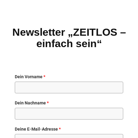
Newsletter „ZEITLOS –
einfach sein“
Dein Vorname
*
Dein Nachname
*
Deine E-Mail-Adresse
*