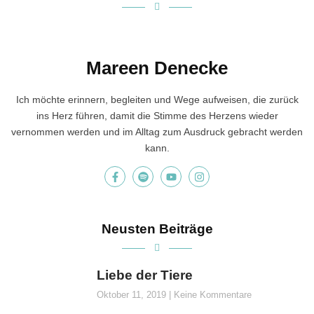
Mareen Denecke
Ich möchte erinnern, begleiten und Wege aufweisen, die zurück
ins Herz führen, damit die Stimme des Herzens wieder
vernommen werden und im Alltag zum Ausdruck gebracht werden
kann.
Neusten Beiträge
Liebe der Tiere
Oktober 11, 2019
Keine Kommentare