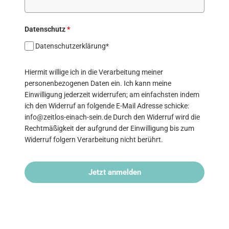
Datenschutz
*
Datenschutzerklärung*
Hiermit willige ich in die Verarbeitung meiner
personenbezogenen Daten ein. Ich kann meine
Einwilligung jederzeit widerrufen; am einfachsten indem
ich den Widerruf an folgende E-Mail Adresse schicke:
info@zeitlos-einach-sein.de Durch den Widerruf wird die
Rechtmäßigkeit der aufgrund der Einwilligung bis zum
Widerruf folgern Verarbeitung nicht berührt.
Jetzt anmelden