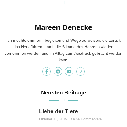
Mareen Denecke
Ich möchte erinnern, begleiten und Wege aufweisen, die zurück
ins Herz führen, damit die Stimme des Herzens wieder
vernommen werden und im Alltag zum Ausdruck gebracht werden
kann.
Neusten Beiträge
Liebe der Tiere
Oktober 11, 2019
Keine Kommentare