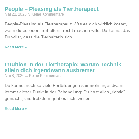
People – Pleasing als Tiertherapeut
Mai 22, 2026
Keine Kommentare
People-Pleasing als Tiertherapeut: Was es dich wirklich kostet,
wenn du es jeder Tierhalterin recht machen willst Du kennst das:
Du willst, dass die Tierhalterin sich
Read More »
Intuition in der Tiertherapie: Warum Technik
allein dich irgendwann ausbremst
Mai 8, 2026
Keine Kommentare
Du kannst noch so viele Fortbildungen sammeln, irgendwann
kommt dieser Punkt in der Behandlung: Du hast alles „richtig“
gemacht, und trotzdem geht es nicht weiter.
Read More »