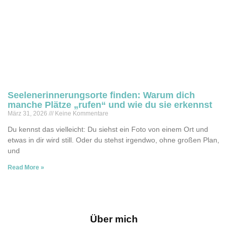
Seelenerinnerungsorte finden: Warum dich
manche Plätze „rufen“ und wie du sie erkennst
März 31, 2026
Keine Kommentare
Du kennst das vielleicht: Du siehst ein Foto von einem Ort und
etwas in dir wird still. Oder du stehst irgendwo, ohne großen Plan,
und
Read More »
Über mich