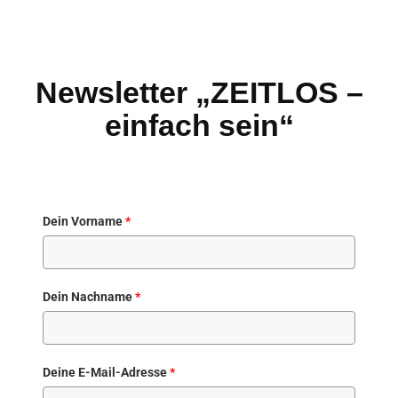
Newsletter „ZEITLOS –
einfach sein“
Dein Vorname
*
Dein Nachname
*
Deine E-Mail-Adresse
*