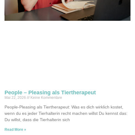
People – Pleasing als Tiertherapeut
Mai 22, 2026
Keine Kommentare
People-Pleasing als Tiertherapeut: Was es dich wirklich kostet,
wenn du es jeder Tierhalterin recht machen willst Du kennst das:
Du willst, dass die Tierhalterin sich
Read More »