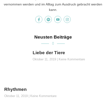
vernommen werden und im Alltag zum Ausdruck gebracht werden
kann.
Neusten Beiträge
Liebe der Tiere
Oktober 11, 2019
Keine Kommentare
Rhythmen
Oktober 11, 2019
Keine Kommentare