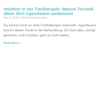
Intuition in der Tiertherapie: Warum Technik
allein dich irgendwann ausbremst
Mai 8, 2026
Keine Kommentare
Du kannst noch so viele Fortbildungen sammeln, irgendwann
kommt dieser Punkt in der Behandlung: Du hast alles „richtig“
gemacht, und trotzdem geht es nicht weiter.
Read More »