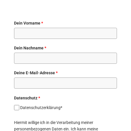
Dein Vorname
*
Dein Nachname
*
Deine E-Mail-Adresse
*
Datenschutz
*
Datenschutzerklärung*
Hiermit willige ich in die Verarbeitung meiner
personenbezogenen Daten ein. Ich kann meine