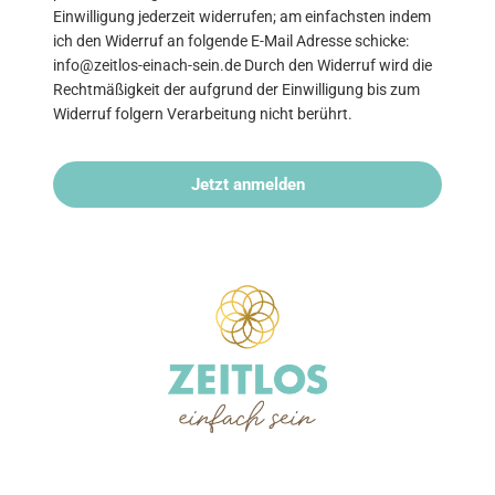
Einwilligung jederzeit widerrufen; am einfachsten indem
ich den Widerruf an folgende E-Mail Adresse schicke:
info@zeitlos-einach-sein.de Durch den Widerruf wird die
Rechtmäßigkeit der aufgrund der Einwilligung bis zum
Widerruf folgern Verarbeitung nicht berührt.
Jetzt anmelden