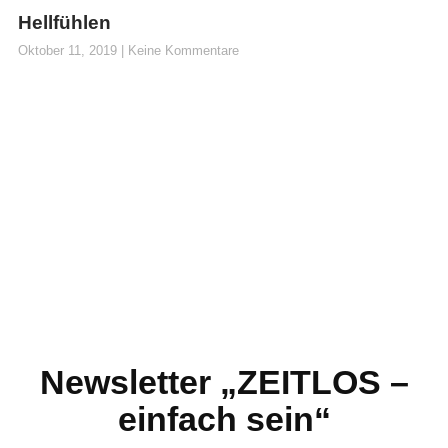
Hellfühlen
Oktober 11, 2019
Keine Kommentare
Newsletter „ZEITLOS –
einfach sein“