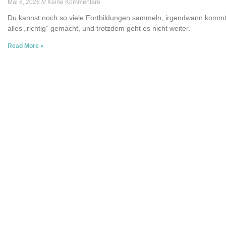
Mai 8, 2026
Keine Kommentare
Du kannst noch so viele Fortbildungen sammeln, irgendwann kommt 
alles „richtig“ gemacht, und trotzdem geht es nicht weiter.
Read More »