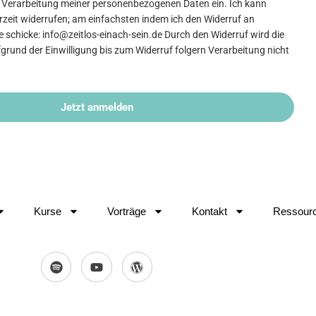
die Verarbeitung meiner personenbezogenen Daten ein. Ich kann
erzeit widerrufen; am einfachsten indem ich den Widerruf an
 schicke: info@zeitlos-einach-sein.de Durch den Widerruf wird die
grund der Einwilligung bis zum Widerruf folgern Verarbeitung nicht
Jetzt anmelden
Kurse
Vorträge
Kontakt
Ressour