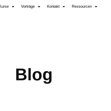
Kurse
Vorträge
Kontakt
Ressourcen
Blog