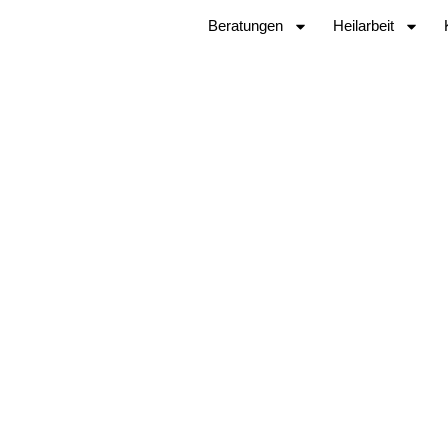
Beratungen
Heilarbeit