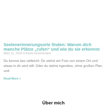
Seelenerinnerungsorte finden: Warum dich
manche Plätze „rufen“ und wie du sie erkennst
März 31, 2026
Keine Kommentare
Du kennst das vielleicht: Du siehst ein Foto von einem Ort und
etwas in dir wird still. Oder du stehst irgendwo, ohne großen Plan,
und
Read More »
Über mich