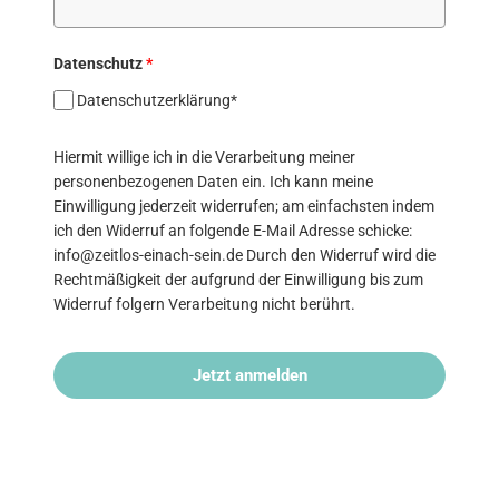
Datenschutz
*
Datenschutzerklärung*
Hiermit willige ich in die Verarbeitung meiner
personenbezogenen Daten ein. Ich kann meine
Einwilligung jederzeit widerrufen; am einfachsten indem
ich den Widerruf an folgende E-Mail Adresse schicke:
info@zeitlos-einach-sein.de Durch den Widerruf wird die
Rechtmäßigkeit der aufgrund der Einwilligung bis zum
Widerruf folgern Verarbeitung nicht berührt.
Jetzt anmelden