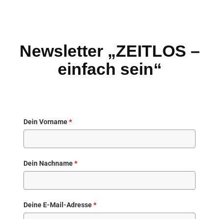
Newsletter „ZEITLOS –
einfach sein“
Dein Vorname
*
Dein Nachname
*
Deine E-Mail-Adresse
*