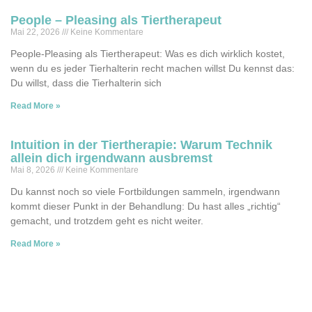
People – Pleasing als Tiertherapeut
Mai 22, 2026
Keine Kommentare
People-Pleasing als Tiertherapeut: Was es dich wirklich kostet,
wenn du es jeder Tierhalterin recht machen willst Du kennst das:
Du willst, dass die Tierhalterin sich
Read More »
Intuition in der Tiertherapie: Warum Technik
allein dich irgendwann ausbremst
Mai 8, 2026
Keine Kommentare
Du kannst noch so viele Fortbildungen sammeln, irgendwann
kommt dieser Punkt in der Behandlung: Du hast alles „richtig“
gemacht, und trotzdem geht es nicht weiter.
Read More »