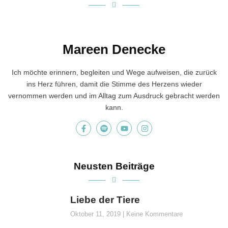
Mareen Denecke
Ich möchte erinnern, begleiten und Wege aufweisen, die zurück
ins Herz führen, damit die Stimme des Herzens wieder
vernommen werden und im Alltag zum Ausdruck gebracht werden
kann.
Neusten Beiträge
Liebe der Tiere
Oktober 11, 2019
Keine Kommentare