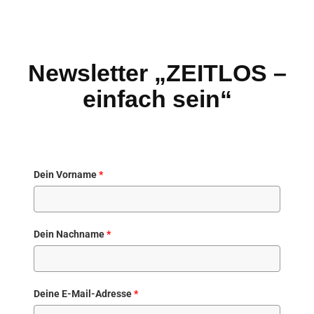
Newsletter „ZEITLOS –
einfach sein“
Dein Vorname
*
Dein Nachname
*
Deine E-Mail-Adresse
*