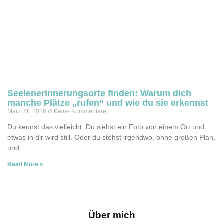
Seelenerinnerungsorte finden: Warum dich
manche Plätze „rufen“ und wie du sie erkennst
März 31, 2026
Keine Kommentare
Du kennst das vielleicht: Du siehst ein Foto von einem Ort und
etwas in dir wird still. Oder du stehst irgendwo, ohne großen Plan,
und
Read More »
Über mich