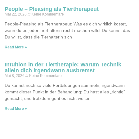
People – Pleasing als Tiertherapeut
Mai 22, 2026
Keine Kommentare
People-Pleasing als Tiertherapeut: Was es dich wirklich kostet,
wenn du es jeder Tierhalterin recht machen willst Du kennst das:
Du willst, dass die Tierhalterin sich
Read More »
Intuition in der Tiertherapie: Warum Technik
allein dich irgendwann ausbremst
Mai 8, 2026
Keine Kommentare
Du kannst noch so viele Fortbildungen sammeln, irgendwann
kommt dieser Punkt in der Behandlung: Du hast alles „richtig“
gemacht, und trotzdem geht es nicht weiter.
Read More »