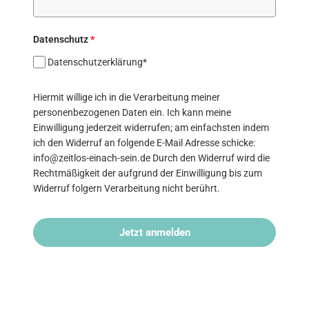
Datenschutz
*
Datenschutzerklärung*
Hiermit willige ich in die Verarbeitung meiner
personenbezogenen Daten ein. Ich kann meine
Einwilligung jederzeit widerrufen; am einfachsten indem
ich den Widerruf an folgende E-Mail Adresse schicke:
info@zeitlos-einach-sein.de Durch den Widerruf wird die
Rechtmäßigkeit der aufgrund der Einwilligung bis zum
Widerruf folgern Verarbeitung nicht berührt.
Jetzt anmelden