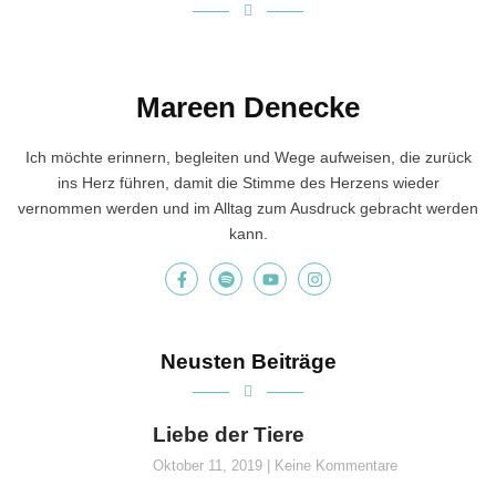
Mareen Denecke
Ich möchte erinnern, begleiten und Wege aufweisen, die zurück
ins Herz führen, damit die Stimme des Herzens wieder
vernommen werden und im Alltag zum Ausdruck gebracht werden
kann.
Neusten Beiträge
Liebe der Tiere
Oktober 11, 2019
Keine Kommentare