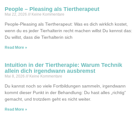
People – Pleasing als Tiertherapeut
Mai 22, 2026
Keine Kommentare
People-Pleasing als Tiertherapeut: Was es dich wirklich kostet,
wenn du es jeder Tierhalterin recht machen willst Du kennst das:
Du willst, dass die Tierhalterin sich
Read More »
Intuition in der Tiertherapie: Warum Technik
allein dich irgendwann ausbremst
Mai 8, 2026
Keine Kommentare
Du kannst noch so viele Fortbildungen sammeln, irgendwann
kommt dieser Punkt in der Behandlung: Du hast alles „richtig“
gemacht, und trotzdem geht es nicht weiter.
Read More »