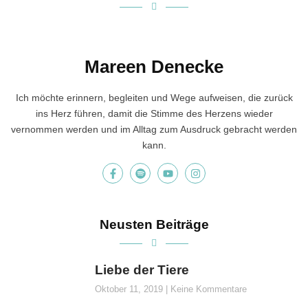
Mareen Denecke
Ich möchte erinnern, begleiten und Wege aufweisen, die zurück
ins Herz führen, damit die Stimme des Herzens wieder
vernommen werden und im Alltag zum Ausdruck gebracht werden
kann.
Neusten Beiträge
Liebe der Tiere
Oktober 11, 2019
Keine Kommentare