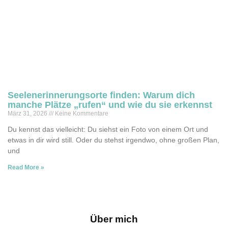
Seelenerinnerungsorte finden: Warum dich
manche Plätze „rufen“ und wie du sie erkennst
März 31, 2026
Keine Kommentare
Du kennst das vielleicht: Du siehst ein Foto von einem Ort und
etwas in dir wird still. Oder du stehst irgendwo, ohne großen Plan,
und
Read More »
Über mich