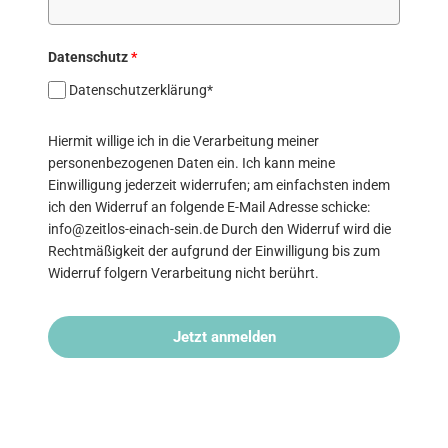
Datenschutz
*
Datenschutzerklärung*
Hiermit willige ich in die Verarbeitung meiner
personenbezogenen Daten ein. Ich kann meine
Einwilligung jederzeit widerrufen; am einfachsten indem
ich den Widerruf an folgende E-Mail Adresse schicke:
info@zeitlos-einach-sein.de Durch den Widerruf wird die
Rechtmäßigkeit der aufgrund der Einwilligung bis zum
Widerruf folgern Verarbeitung nicht berührt.
Jetzt anmelden