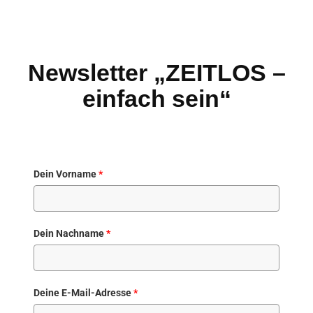
Newsletter „ZEITLOS –
einfach sein“
Dein Vorname
*
Dein Nachname
*
Deine E-Mail-Adresse
*