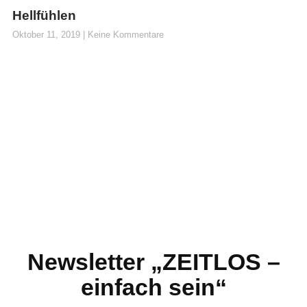
Hellfühlen
Oktober 11, 2019
Keine Kommentare
Newsletter „ZEITLOS –
einfach sein“