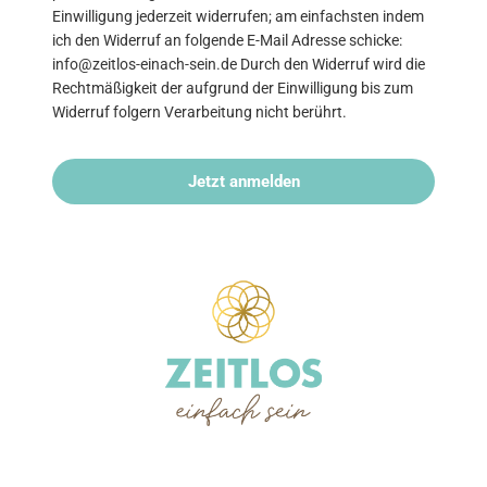
Einwilligung jederzeit widerrufen; am einfachsten indem
ich den Widerruf an folgende E-Mail Adresse schicke:
info@zeitlos-einach-sein.de Durch den Widerruf wird die
Rechtmäßigkeit der aufgrund der Einwilligung bis zum
Widerruf folgern Verarbeitung nicht berührt.
Jetzt anmelden