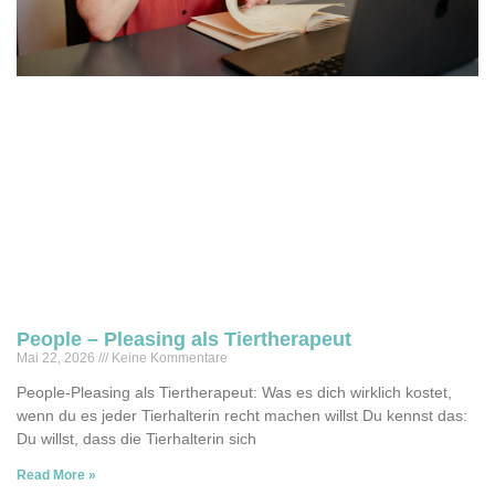
People – Pleasing als Tiertherapeut
Mai 22, 2026
Keine Kommentare
People-Pleasing als Tiertherapeut: Was es dich wirklich kostet,
wenn du es jeder Tierhalterin recht machen willst Du kennst das:
Du willst, dass die Tierhalterin sich
Read More »