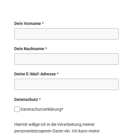
Dein Vorname
*
Dein Nachname
*
Deine E-Mail-Adresse
*
Datenschutz
*
Datenschutzerklärung*
Hiermit willige ich in die Verarbeitung meiner
personenbezogenen Daten ein. Ich kann meine