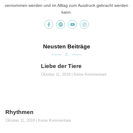
vernommen werden und im Alltag zum Ausdruck gebracht werden
kann.
Neusten Beiträge
Liebe der Tiere
Oktober 11, 2019
Keine Kommentare
Rhythmen
Oktober 11, 2019
Keine Kommentare