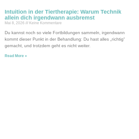
Intuition in der Tiertherapie: Warum Technik
allein dich irgendwann ausbremst
Mai 8, 2026
Keine Kommentare
Du kannst noch so viele Fortbildungen sammeln, irgendwann
kommt dieser Punkt in der Behandlung: Du hast alles „richtig“
gemacht, und trotzdem geht es nicht weiter.
Read More »