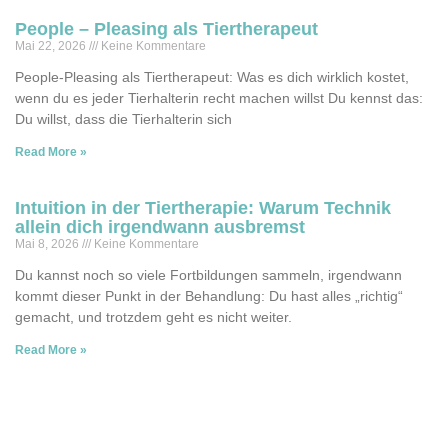
People – Pleasing als Tiertherapeut
Mai 22, 2026
Keine Kommentare
People-Pleasing als Tiertherapeut: Was es dich wirklich kostet,
wenn du es jeder Tierhalterin recht machen willst Du kennst das:
Du willst, dass die Tierhalterin sich
Read More »
Intuition in der Tiertherapie: Warum Technik
allein dich irgendwann ausbremst
Mai 8, 2026
Keine Kommentare
Du kannst noch so viele Fortbildungen sammeln, irgendwann
kommt dieser Punkt in der Behandlung: Du hast alles „richtig“
gemacht, und trotzdem geht es nicht weiter.
Read More »