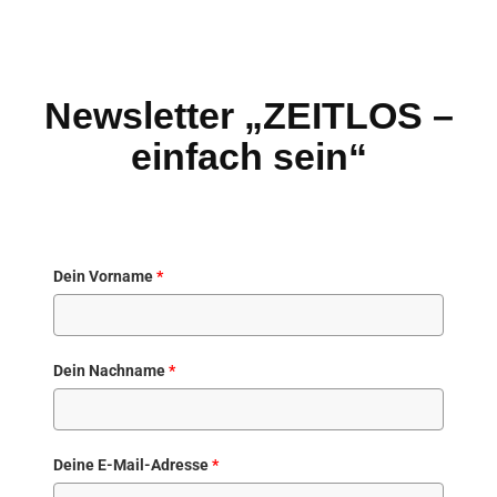
Newsletter „ZEITLOS –
einfach sein“
Dein Vorname
*
Dein Nachname
*
Deine E-Mail-Adresse
*