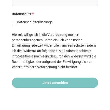
Datenschutz
*
Datenschutzerklärung*
Hiermit willige ich in die Verarbeitung meiner
personenbezogenen Daten ein. Ich kann meine
Einwilligung jederzeit widerrufen; am einfachsten indem
ich den Widerruf an folgende E-Mail Adresse schicke:
info@zeitlos-einach-sein.de Durch den Widerruf wird die
Rechtmäßigkeit der aufgrund der Einwilligung bis zum
Widerruf folgern Verarbeitung nicht berührt.
Jetzt anmelden