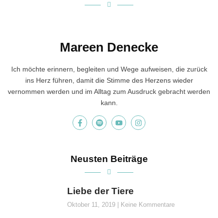
Mareen Denecke
Ich möchte erinnern, begleiten und Wege aufweisen, die zurück
ins Herz führen, damit die Stimme des Herzens wieder
vernommen werden und im Alltag zum Ausdruck gebracht werden
kann.
Neusten Beiträge
Liebe der Tiere
Oktober 11, 2019
Keine Kommentare