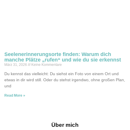
Seelenerinnerungsorte finden: Warum dich
manche Plätze „rufen“ und wie du sie erkennst
März 31, 2026
Keine Kommentare
Du kennst das vielleicht: Du siehst ein Foto von einem Ort und
etwas in dir wird still. Oder du stehst irgendwo, ohne großen Plan,
und
Read More »
Über mich