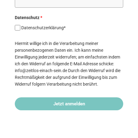
Datenschutz
*
Datenschutzerklärung*
Hiermit willige ich in die Verarbeitung meiner
personenbezogenen Daten ein. Ich kann meine
Einwilligung jederzeit widerrufen; am einfachsten indem
ich den Widerruf an folgende E-Mail Adresse schicke:
info@zeitlos-einach-sein.de Durch den Widerruf wird die
Rechtmäßigkeit der aufgrund der Einwilligung bis zum
Widerruf folgern Verarbeitung nicht berührt.
Jetzt anmelden