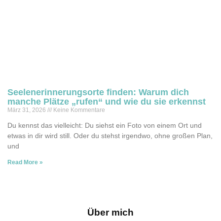
Seelenerinnerungsorte finden: Warum dich
manche Plätze „rufen“ und wie du sie erkennst
März 31, 2026
Keine Kommentare
Du kennst das vielleicht: Du siehst ein Foto von einem Ort und
etwas in dir wird still. Oder du stehst irgendwo, ohne großen Plan,
und
Read More »
Über mich