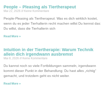
People – Pleasing als Tiertherapeut
Mai 22, 2026
Keine Kommentare
People-Pleasing als Tiertherapeut: Was es dich wirklich kostet,
wenn du es jeder Tierhalterin recht machen willst Du kennst das:
Du willst, dass die Tierhalterin sich
Read More »
Intuition in der Tiertherapie: Warum Technik
allein dich irgendwann ausbremst
Mai 8, 2026
Keine Kommentare
Du kannst noch so viele Fortbildungen sammeln, irgendwann
kommt dieser Punkt in der Behandlung: Du hast alles „richtig“
gemacht, und trotzdem geht es nicht weiter.
Read More »