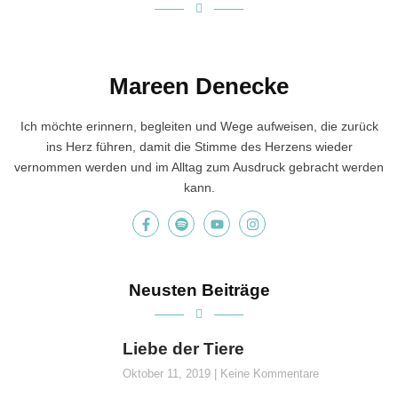
Mareen Denecke
Ich möchte erinnern, begleiten und Wege aufweisen, die zurück
ins Herz führen, damit die Stimme des Herzens wieder
vernommen werden und im Alltag zum Ausdruck gebracht werden
kann.
Neusten Beiträge
Liebe der Tiere
Oktober 11, 2019
Keine Kommentare