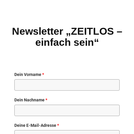
Newsletter „ZEITLOS –
einfach sein“
Dein Vorname
*
Dein Nachname
*
Deine E-Mail-Adresse
*