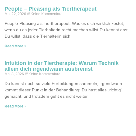
People – Pleasing als Tiertherapeut
Mai 22, 2026
Keine Kommentare
People-Pleasing als Tiertherapeut: Was es dich wirklich kostet,
wenn du es jeder Tierhalterin recht machen willst Du kennst das:
Du willst, dass die Tierhalterin sich
Read More »
Intuition in der Tiertherapie: Warum Technik
allein dich irgendwann ausbremst
Mai 8, 2026
Keine Kommentare
Du kannst noch so viele Fortbildungen sammeln, irgendwann
kommt dieser Punkt in der Behandlung: Du hast alles „richtig“
gemacht, und trotzdem geht es nicht weiter.
Read More »