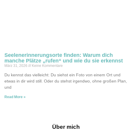
Seelenerinnerungsorte finden: Warum dich
manche Plätze „rufen“ und wie du sie erkennst
März 31, 2026
Keine Kommentare
Du kennst das vielleicht: Du siehst ein Foto von einem Ort und
etwas in dir wird still. Oder du stehst irgendwo, ohne großen Plan,
und
Read More »
Über mich