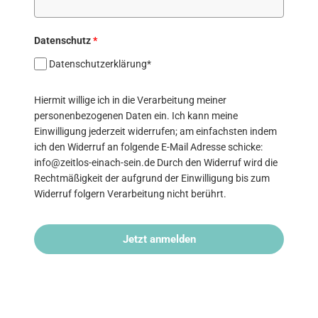
Datenschutz
*
Datenschutzerklärung*
Hiermit willige ich in die Verarbeitung meiner
personenbezogenen Daten ein. Ich kann meine
Einwilligung jederzeit widerrufen; am einfachsten indem
ich den Widerruf an folgende E-Mail Adresse schicke:
info@zeitlos-einach-sein.de Durch den Widerruf wird die
Rechtmäßigkeit der aufgrund der Einwilligung bis zum
Widerruf folgern Verarbeitung nicht berührt.
Jetzt anmelden