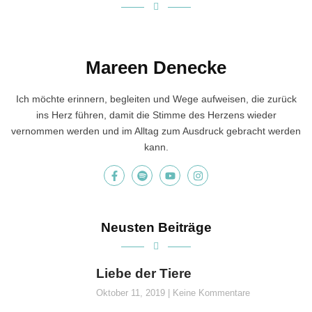
Mareen Denecke
Ich möchte erinnern, begleiten und Wege aufweisen, die zurück
ins Herz führen, damit die Stimme des Herzens wieder
vernommen werden und im Alltag zum Ausdruck gebracht werden
kann.
Neusten Beiträge
Liebe der Tiere
Oktober 11, 2019
Keine Kommentare