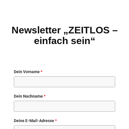
Newsletter „ZEITLOS –
einfach sein“
Dein Vorname
*
Dein Nachname
*
Deine E-Mail-Adresse
*