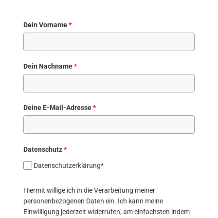
Dein Vorname
*
Dein Nachname
*
Deine E-Mail-Adresse
*
Datenschutz
*
Datenschutzerklärung*
Hiermit willige ich in die Verarbeitung meiner
personenbezogenen Daten ein. Ich kann meine
Einwilligung jederzeit widerrufen; am einfachsten indem