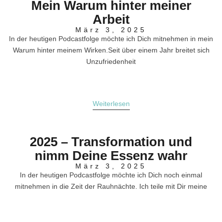
Mein Warum hinter meiner
Arbeit
März 3, 2025
In der heutigen Podcastfolge möchte ich Dich mitnehmen in mein
Warum hinter meinem Wirken.Seit über einem Jahr breitet sich
Unzufriedenheit
Weiterlesen
2025 – Transformation und
nimm Deine Essenz wahr
März 3, 2025
In der heutigen Podcastfolge möchte ich Dich noch einmal
mitnehmen in die Zeit der Rauhnächte. Ich teile mit Dir meine