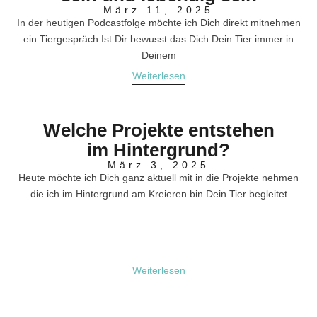
März 11, 2025
In der heutigen Podcastfolge möchte ich Dich direkt mitnehmen
ein Tiergespräch.Ist Dir bewusst das Dich Dein Tier immer in
Deinem
Weiterlesen
Welche Projekte entstehen
im Hintergrund?
März 3, 2025
Heute möchte ich Dich ganz aktuell mit in die Projekte nehmen
die ich im Hintergrund am Kreieren bin.Dein Tier begleitet
Weiterlesen