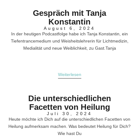
Gespräch mit Tanja
Konstantin
August 6, 2024
In der heutigen Podcastfolge habe ich Tanja Konstantin, ein
Tiefentrancemedium und Weisheitslehrerin für Lichtmedizin,
Medialität und neue Weiblichkeit, zu Gast.Tanja
Weiterlesen
Die unterschiedlichen
Facetten von Heilung
Juli 30, 2024
Heute möchte ich Dich auf die unterschiedlichen Facetten von
Heilung aufmerksam machen. Was bedeutet Heilung für Dich?
Wie hast Du