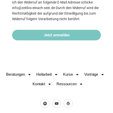
ich den Widerruf an folgende E-Mail Adresse schicke:
info@zeitlos-einach-sein.de Durch den Widerruf wird die
Rechtmäßigkeit der aufgrund der Einwilligung bis zum
Widerruf folgern Verarbeitung nicht berührt.
Jetzt anmelden
Beratungen
Heilarbeit
Kurse
Vorträge
Kontakt
Ressourcen