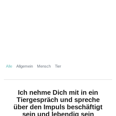
Alle
Allgemein
Mensch
Tier
Ich nehme Dich mit in ein
Tiergespräch und spreche
über den Impuls beschäftigt
sein und lebendig sein