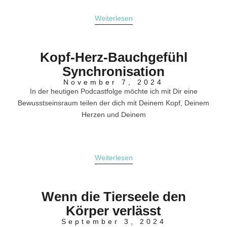
Weiterlesen
Kopf-Herz-Bauchgefühl
Synchronisation
November 7, 2024
In der heutigen Podcastfolge möchte ich mit Dir eine
Bewusstseinsraum teilen der dich mit Deinem Kopf, Deinem
Herzen und Deinem
Weiterlesen
Wenn die Tierseele den
Körper verlässt
September 3, 2024