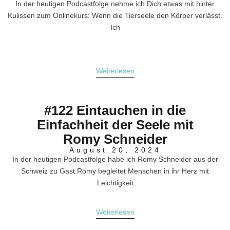
In der heutigen Podcastfolge nehme ich Dich etwas mit hinter
Kulissen zum Onlinekurs: Wenn die Tierseele den Körper verlässt.
Ich
Weiterlesen
#122 Eintauchen in die
Einfachheit der Seele mit
Romy Schneider
August 20, 2024
In der heutigen Podcastfolge habe ich Romy Schneider aus der
Schweiz zu Gast.Romy begleitet Menschen in ihr Herz mit
Leichtigkeit
Weiterlesen