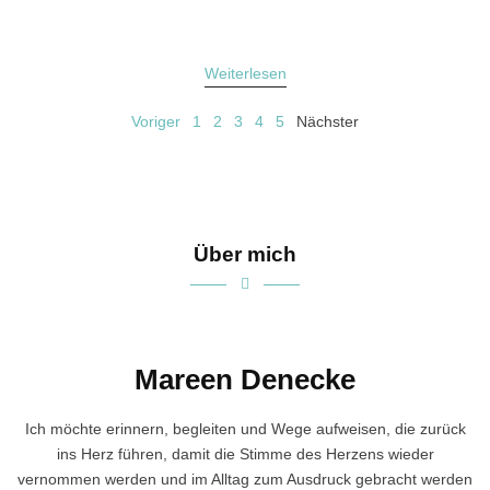
Weiterlesen
Voriger
1
2
3
4
5
Nächster
Über mich
Mareen Denecke
Ich möchte erinnern, begleiten und Wege aufweisen, die zurück
ins Herz führen, damit die Stimme des Herzens wieder
vernommen werden und im Alltag zum Ausdruck gebracht werden