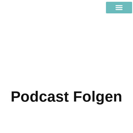
Podcast Folgen