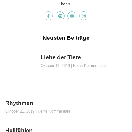
kann.
Neusten Beiträge
Liebe der Tiere
Oktober 11, 2019
Keine Kommentare
Rhythmen
Oktober 11, 2019
Keine Kommentare
Hellfühlen