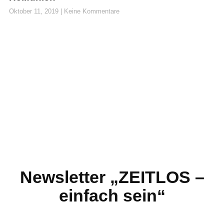
Oktober 11, 2019
Keine Kommentare
Newsletter „ZEITLOS –
einfach sein“